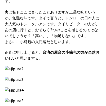
す。
実は私もここに言ったことありますが上品な味という
か、無難な味です。タイで言うと、トンローの日本人に
大人気のトン クルアンです。タイリピーターの方が、
あの店に行くと、おそらく2つのことを感じるのではな
いでしょうか？「高い」、「物足りない」です。
まさに、小籠包の入門編だと思います。
正直に申し上げると、
台湾の屋台の小籠包の方が全然お
いしい
と思いますｗ。