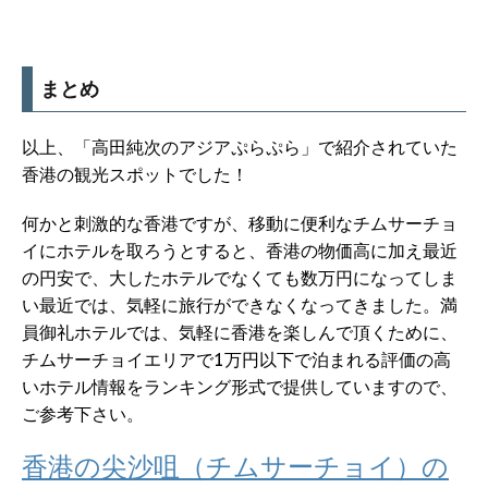
まとめ
以上、「高田純次のアジアぷらぷら」で紹介されていた
香港の観光スポットでした！
何かと刺激的な香港ですが、移動に便利なチムサーチョ
イにホテルを取ろうとすると、香港の物価高に加え最近
の円安で、大したホテルでなくても数万円になってしま
い最近では、気軽に旅行ができなくなってきました。満
員御礼ホテルでは、気軽に香港を楽しんで頂くために、
チムサーチョイエリアで1万円以下で泊まれる評価の高
いホテル情報をランキング形式で提供していますので、
ご参考下さい。
香港の尖沙咀（チムサーチョイ）の