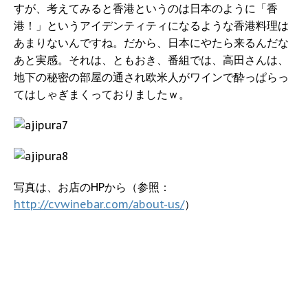
すが、考えてみると香港というのは日本のように「香
港！」というアイデンティティになるような香港料理は
あまりないんですね。だから、日本にやたら来るんだな
あと実感。それは、ともおき、番組では、高田さんは、
地下の秘密の部屋の通され欧米人がワインで酔っぱらっ
てはしゃぎまくっておりましたｗ。
写真は、お店のHPから（参照：
http://cvwinebar.com/about-us/
）