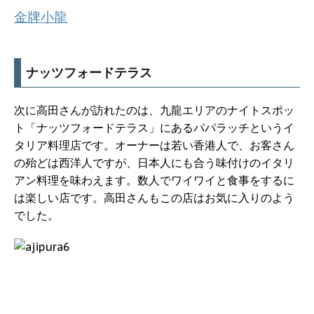
金牌小龍
ナッツフォードテラス
次に高田さんが訪れたのは、九龍エリアのナイトスポッ
ト「ナッツフォードテラス」にあるパパラッチというイ
タリア料理店です。オーナーは若い香港人で、お客さん
の殆どは西洋人ですが、日本人にも合う味付けのイタリ
アン料理を味わえます。数人でワイワイと食事をするに
は楽しい店です。高田さんもこの店はお気に入りのよう
でした。