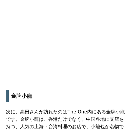
金牌小龍
次に、高田さんが訪れたのはThe One内にある金牌小龍
です。金牌小龍は、香港だけでなく、中国各地に支店を
持つ、人気の上海・台湾料理のお店で、小籠包が名物で