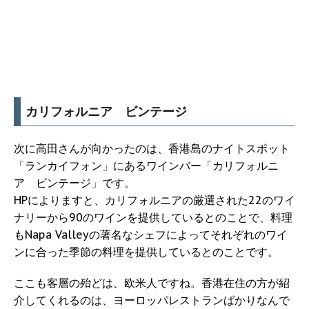
カリフォルニア ビンテージ
次に高田さんが向かったのは、香港島のナイトスポット
「ランカイフォン」にあるワインバー「カリフォルニ
ア ビンテージ」です。
HPによりますと、カリフォルニアの厳選された22のワイ
ナリーから90のワインを提供しているとのことで、料理
もNapa Valleyの著名なシェフによってそれぞれのワイ
ンに合った季節の料理を提供しているとのことです。
ここも客層の殆どは、欧米人ですね。香港在住の方が紹
介してくれるのは、ヨーロッパレストランばかりなんで