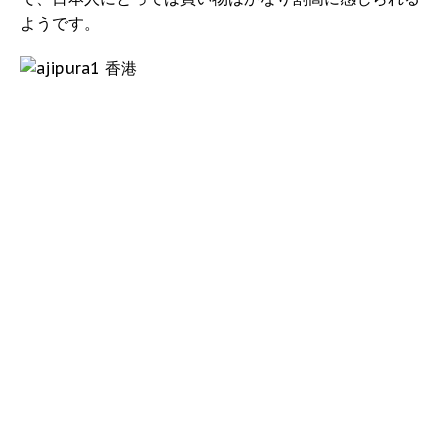
ようです。