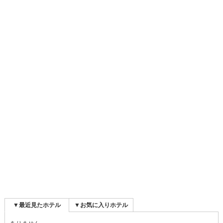
▼最近見たホテル
▼お気に入りホテル