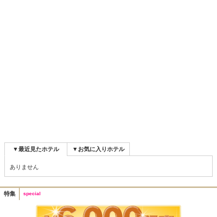
▼最近見たホテル
▼お気に入りホテル
ありません
特集
special