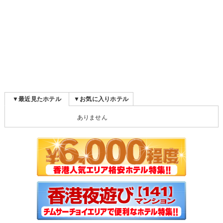
▼最近見たホテル
▼お気に入りホテル
ありません