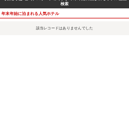
検索
年末年始に泊まれる人気ホテル
該当レコードはありませんでした