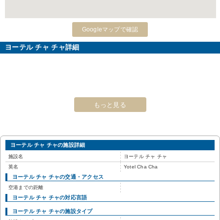
Googleマップで確認
ヨーテル チャ チャ詳細
もっと見る
ヨーテル チャ チャの施設詳細
施設名
ヨーテル チャ チャ
英名
Yotel Cha Cha
ヨーテル チャ チャの交通・アクセス
空港までの距離
ヨーテル チャ チャの対応言語
ヨーテル チャ チャの施設タイプ