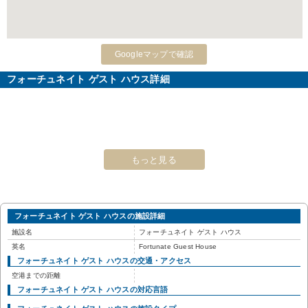
Googleマップで確認
フォーチュネイト ゲスト ハウス詳細
もっと見る
フォーチュネイト ゲスト ハウスの施設詳細
施設名
フォーチュネイト ゲスト ハウス
英名
Fortunate Guest House
フォーチュネイト ゲスト ハウスの交通・アクセス
空港までの距離
フォーチュネイト ゲスト ハウスの対応言語