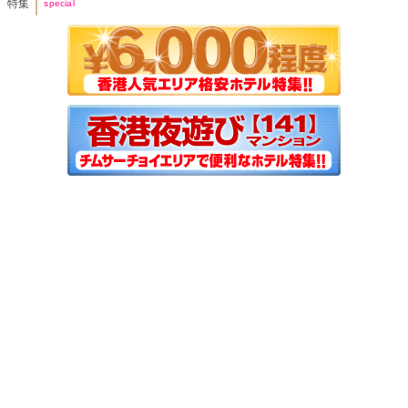
特集
special