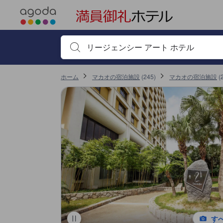
＜NEW＞クチコミ評価の傾向
アゴダに掲載されているクチコミは実際に予約をし、宿泊を終えたゲス
ロケーション
サービス
清潔さ
客室面積
コスパ良し
朝食
プール
部屋の快適さ
バスルーム
tooltip
tooltip
tooltip
tooltip
tooltip
tooltip
tooltip
tooltip
tooltip
tooltip
tooltip
tooltip
tooltip
tooltip
tooltip
tooltip
tooltip
tooltip
tooltip
tooltip
tooltip
tooltip
tooltip
tooltip
tooltip
tooltip
tooltip
tooltip
tooltip
tooltip
tooltip
tooltip
tooltip
tooltip
tooltip
tooltip
tooltip
tooltip
tooltip
tooltip
tooltip
tooltip
tooltip
tooltip
tooltip
tooltip
tooltip
tooltip
tooltip
tooltip
tooltip
tooltip
tooltip
tooltip
tooltip
tooltip
tooltip
tooltip
tooltip
tooltip
tooltip
tooltip
tooltip
tooltip
tooltip
tooltip
tooltip
tooltip
tooltip
tooltip
tooltip
tooltip
tooltip
tooltip
tooltip
tooltip
tooltip
tooltip
tooltip
tooltip
tooltip
tooltip
tooltip
tooltip
tooltip
tooltip
tooltip
tooltip
tooltip
tooltip
tooltip
tooltip
tooltip
tooltip
tooltip
tooltip
tooltip
sentiment-positive-indicator
sentiment-negative-indicator
sentiment-positive-indicator
sentiment-negative-indicator
sentiment-positive-indicator
sentiment-negative-indicator
sentiment-positive-indicator
sentiment-negative-indicator
sentiment-positive-indicator
sentiment-negative-indicator
sentiment-positive-indicator
sentiment-negative-indicator
sentiment-positive-indicator
sentiment-negative-indicator
sentiment-positive-indicator
sentiment-negative-indicator
sentiment-positive-indicator
sentiment-negative-indicator
デラックススイート (Deluxe Suite)
眺望: シティ
電気ケトル
シャワー
シャワーと浴槽（別々）
タオル
トイレタリー
バスタブ
プライベートバスルーム
ヘアドライヤー
テレビ
ワイヤレス インターネット
衛星テレビ/ケーブルテレビ
電話
薄型TV
無料Wi-Fi
スーペリア スイート (Superior Suite)
眺望: シティ
電気ケトル
シャワー
シャワーと浴槽（別々）
タオル
トイレタリー
バスタブ
プライベートバスルーム
ヘアドライヤー
テレビ
ワイヤレス インターネット
衛星テレビ/ケーブルテレビ
電話
薄型TV
無料Wi-Fi
ハーバービュー (Harbour View Room)
眺望: 海
電気ケトル
シャワー
シャワーと浴槽（別々）
タオル
トイレタリー
バスタブ
プライベートバスルーム
ヘアドライヤー
テレビ
ワイヤレス インターネット
衛星テレビ/ケーブルテレビ
電話
薄型TV
無料Wi-Fi
スーペリア（大人2名 + 子ども1名） (Superior - 2 Adults, 1 Child)
眺望: シティ
電気ケトル
シャワー
シャワーと浴槽（別々）
トイレタリー
バスタブ
プライベートバスルーム
ヘアドライヤー
鏡
テレビ
ワイヤレス インターネット
衛星テレビ/ケーブルテレビ
電話
薄型TV
無料Wi-Fi
プレミアルーム (Premier Room)
眺望: シティ
電気ケトル
シャワー
シャワーと浴槽（別々）
タオル
トイレタリー
バスタブ
プライベートバスルーム
ヘアドライヤー
テレビ
ワイヤレス インターネット
衛星テレビ/ケーブルテレビ
電話
薄型TV
無料Wi-Fi
プレミア ハーバービュー ルーム (Premier Harbour View Room)
眺望: 港
シャワー
トイレタリー
バスタブ
ヘアドライヤー
テレビ
ワイヤレス インターネット
無料Wi-Fi
エアコン
遮光カーテン
コーヒー/ティーメーカー
ミニバー
飲料水ボトル（無料）
冷蔵庫
書斎デスク
詳細を見る
施設の状態/清潔さスコア 10点満点中7.4点
施設・設備スコア 10点満点中7.2点
ロケーションスコア 10点満点中7.2点
お部屋の快適さ・クオリティスコア 10点満点中7.3点
サービススコア 10点満点中7.7点
コスパスコア 10点満点中7.6点
移動先はクチコミページ 1
移動先はクチコミページ 1
使用言語を選
通貨の選択
Mentioned in 117 reviews
Mentioned in 108 reviews
Mentioned in 99 reviews
Mentioned in 71 reviews
Mentioned in 69 reviews
Mentioned in 49 reviews
Mentioned in 46 reviews
Mentioned in 44 reviews
Mentioned in 32 reviews
この宿泊施設へ寄せられた直近10件のクチコミ
92% Positive
85% Positive
77% Positive
97% Positive
85% Positive
53% Positive
89% Positive
45% Positive
28% Positive
9.6
10
8.4
9.6
9.2
9.6
9.6
9.6
10
10
7% Unfavourable
14% Unfavourable
22% Unfavourable
2% Unfavourable
14% Unfavourable
46% Unfavourable
10% Unfavourable
54% Unfavourable
71% Unfavourable
宿泊施設名やキーワードを入力し、矢印キーやタブキ
最新
ホーム
マカオの宿泊施設
(
245
)
マカオの宿泊施設
(
す