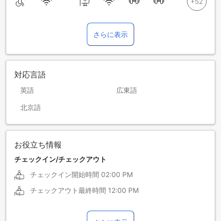
さらに表示
対応言語
英語
広東語
北京語
お役立ち情報
チェックイン/チェックアウト
チェックイン開始時間
02:00 PM
チェックアウト最終時間
12:00 PM