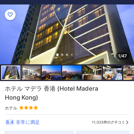
1/47
ホテル マデラ 香港 (Hotel Madera
Hong Kong)
ホテル
8.4
非常に満足
11,023件のクチコミ