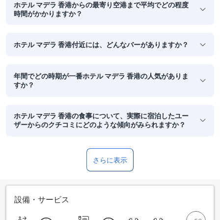
ホテル マデラ 香港からの最寄り空港まで平均でどの程度
時間がかかりますか？
ホテル マデラ 香港付近には、どんなバーがありますか？
年間でどの時期が一番ホテル マデラ 香港の人気がありま
すか？
ホテル マデラ 香港の食事について、実際に宿泊したユー
ザーからのクチコミにどのような傾向がみられますか？
さらに表示
設備・サービス