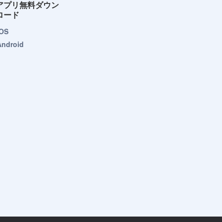
アプリ無料ダウン
ロード
iOS
Android