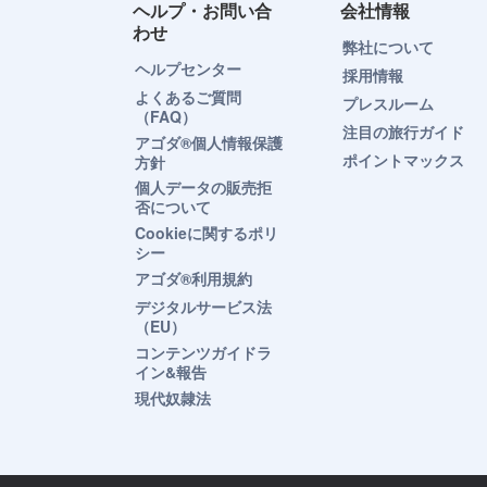
ヘルプ・お問い合
会社情報
わせ
弊社について
ヘルプセンター
採用情報
よくあるご質問
プレスルーム
（FAQ）
注目の旅行ガイド
アゴダ®個人情報保護
ポイントマックス
方針
個人データの販売拒
否について
Cookieに関するポリ
シー
アゴダ®利用規約
デジタルサービス法
（EU）
コンテンツガイドラ
イン&報告
現代奴隷法