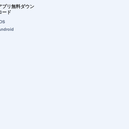
アプリ無料ダウン
ロード
iOS
Android