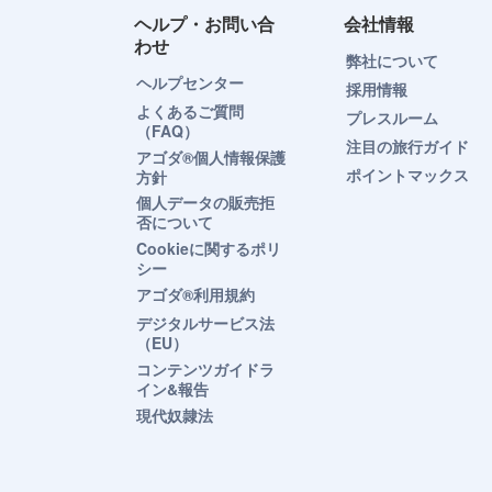
ヘルプ・お問い合
会社情報
わせ
弊社について
ヘルプセンター
採用情報
よくあるご質問
プレスルーム
（FAQ）
注目の旅行ガイド
アゴダ®個人情報保護
ポイントマックス
方針
個人データの販売拒
否について
Cookieに関するポリ
シー
アゴダ®利用規約
デジタルサービス法
（EU）
コンテンツガイドラ
イン&報告
現代奴隷法