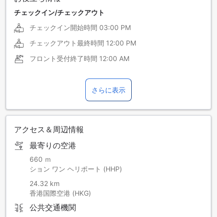
チェックイン/チェックアウト
チェックイン開始時間
03:00 PM
チェックアウト最終時間
12:00 PM
フロント受付終了時間
12:00 AM
さらに表示
アクセス＆周辺情報
最寄りの空港
660 ｍ
ション ワン ヘリポート (HHP)
24.32 km
香港国際空港 (HKG)
公共交通機関