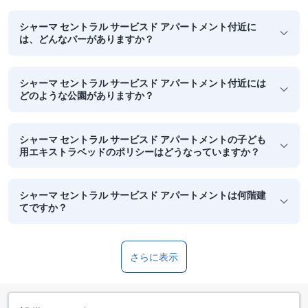
シャーマ セントラル サービスド アパートメント付近に
は、どんなバーがありますか？
シャーマ セントラル サービスド アパートメント付近には
どのような公園がありますか？
シャーマ セントラル サービスド アパートメントの子ども
用エキストラベッドのポリシーはどうなっていますか？
シャーマ セントラル サービスド アパートメントは何階建
てですか？
さらに表示