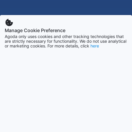
Manage Cookie Preference
Agoda only uses cookies and other tracking technologies that
are strictly necessary for functionality. We do not use analytical
or marketing cookies. For more details, click
here