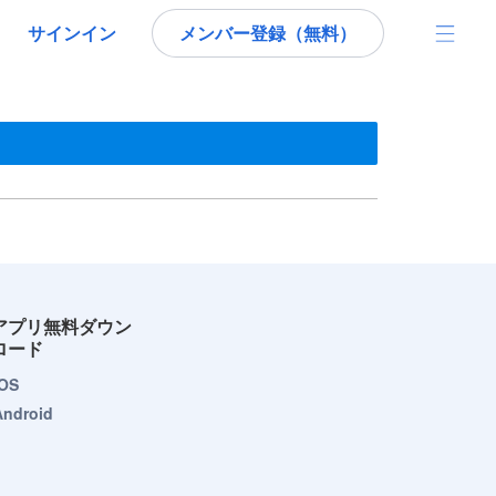
サインイン
メンバー登録（無料）
アプリ無料ダウン
ロード
iOS
Android