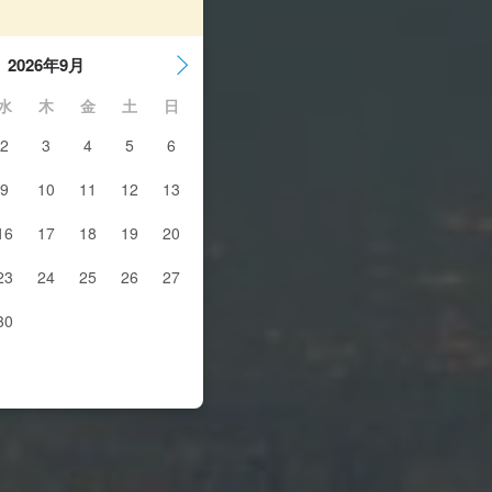
2026年9月
水
木
金
土
日
2
3
4
5
6
9
10
11
12
13
16
17
18
19
20
23
24
25
26
27
30