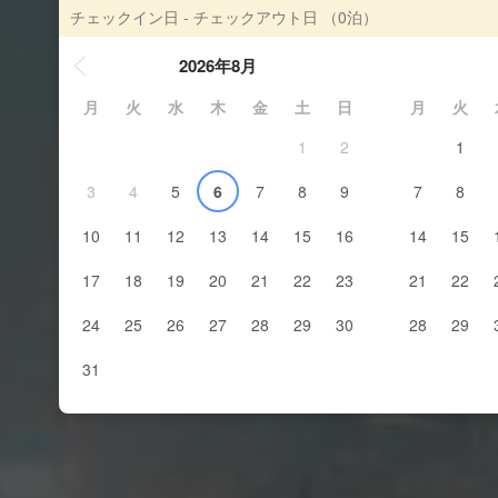
チェックイン日 - チェックアウト日
（0泊）
2026年8月
月
火
水
木
金
土
日
月
火
1
2
1
3
4
5
6
7
8
9
7
8
10
11
12
13
14
15
16
14
15
17
18
19
20
21
22
23
21
22
24
25
26
27
28
29
30
28
29
31