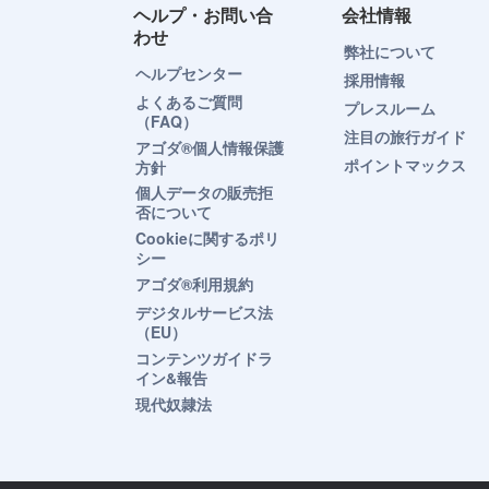
ヘルプ・お問い合
会社情報
わせ
弊社について
ヘルプセンター
採用情報
よくあるご質問
プレスルーム
（FAQ）
注目の旅行ガイド
アゴダ®個人情報保護
ポイントマックス
方針
個人データの販売拒
否について
Cookieに関するポリ
シー
アゴダ®利用規約
デジタルサービス法
（EU）
コンテンツガイドラ
イン&報告
現代奴隷法