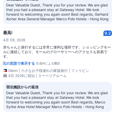
Dear Valuable Guest, Thank you for your review. We are glad
that you had a pleasant stay at Gateway Hotel. We look
forward to welcoming you again soon! Best regards, Gerhard
Aicher Area General Manager Marco Polo Hotels - Hong Kong
最高!
9.2
4月 09, 2026
赤ちゃんと旅行するには非常に便利な場所です。ショッピングモー
ルに接続しており、モールのグローサリーへのアクセスも容易で
す。
元の言語で表示する
生成AIによる翻訳
Glenn
|
小さなお子様連れの家族旅行
|
フィリピン
4月 2026に宿泊 | スーペリアルーム
宿泊施設からの返信
Dear Valuable Guest, Thank you for your review. We are glad
that you had a pleasant stay at Gateway Hotel. We look
forward to welcoming you again soon! Best regards, Marco
Syrbe Area Hotel Manager Marco Polo Hotels - Hong Kong