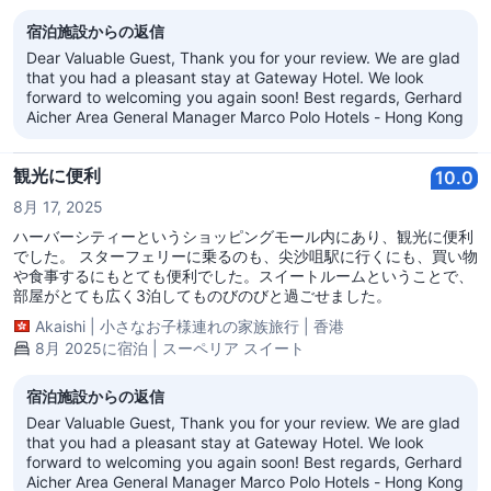
宿泊施設からの返信
Dear Valuable Guest, Thank you for your review. We are glad
that you had a pleasant stay at Gateway Hotel. We look
forward to welcoming you again soon! Best regards, Gerhard
Aicher Area General Manager Marco Polo Hotels - Hong Kong
観光に便利
10.0
8月 17, 2025
ハーバーシティーというショッピングモール内にあり、観光に便利
でした。 スターフェリーに乗るのも、尖沙咀駅に行くにも、買い物
や食事するにもとても便利でした。スイートルームということで、
部屋がとても広く3泊してものびのびと過ごせました。
Akaishi
|
小さなお子様連れの家族旅行
|
香港
8月 2025に宿泊 | スーペリア スイート
宿泊施設からの返信
Dear Valuable Guest, Thank you for your review. We are glad
that you had a pleasant stay at Gateway Hotel. We look
forward to welcoming you again soon! Best regards, Gerhard
Aicher Area General Manager Marco Polo Hotels - Hong Kong