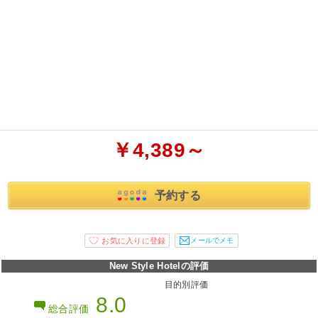
￥4,389～
予約する
メールでメモ
New Style Hotelの評価
目的別評価
8.0
総合評価