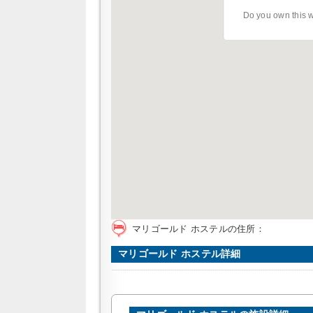
Do you own this 
マリゴールド ホステルの住所：
マリゴールド ホステル詳細