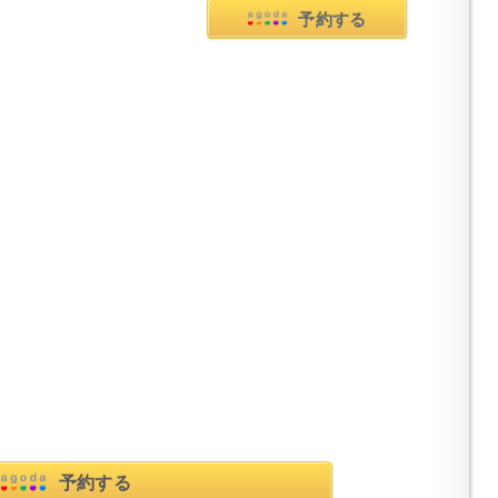
予約する
予約する