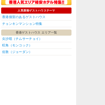
人気香港ゲストハウステーマ
香港個室のあるゲストハウス
チョンキンマンション特集
香港ゲストハウス エリア一覧
尖沙咀（チムサーチョイ）
旺角（モンコック）
佐敦（ジョーダン）