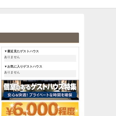
▼最近見たゲストハウス
ありません
▼お気に入りゲストハウス
ありません