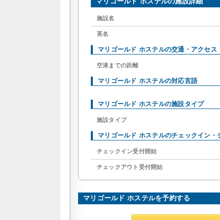
マリゴールド ホステルの施設詳細
施設名
英名
マリゴールド ホステルの交通・アクセス
空港までの距離
マリゴールド ホステルの対応言語
マリゴールド ホステルの施設タイプ
施設タイプ
マリゴールド ホステルのチェックイン・
チェックイン受付開始
チェックアウト受付開始
マリゴールド ホステルを予約する