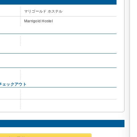
マリゴールド ホステル
Marrigold Hostel
チェックアウト