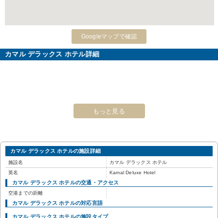
Googleマップで確認
カマル デラックス ホテル詳細
もっと見る
カマル デラックス ホテルの施設詳細
施設名
カマル デラックス ホテル
英名
Kamal Deluxe Hotel
カマル デラックス ホテルの交通・アクセス
空港までの距離
カマル デラックス ホテルの対応言語
カマル デラックス ホテルの施設タイプ