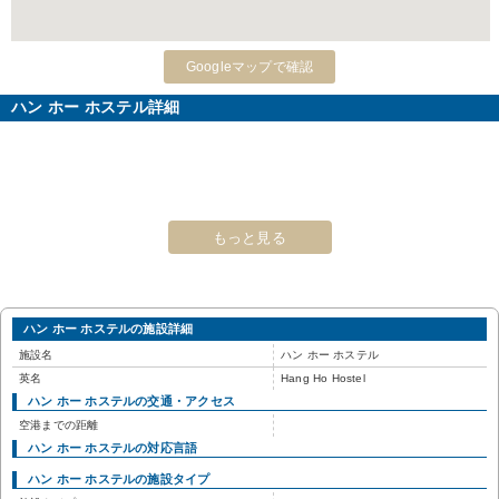
Googleマップで確認
ハン ホー ホステル詳細
もっと見る
ハン ホー ホステルの施設詳細
施設名
ハン ホー ホステル
英名
Hang Ho Hostel
ハン ホー ホステルの交通・アクセス
空港までの距離
ハン ホー ホステルの対応言語
ハン ホー ホステルの施設タイプ