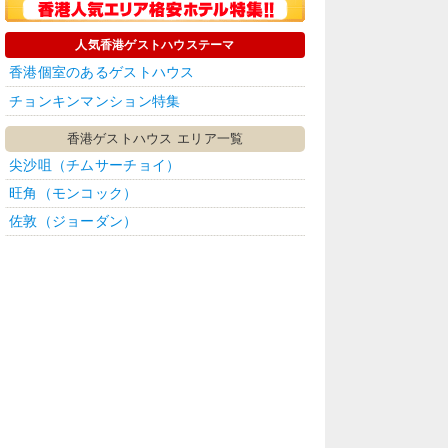
人気香港ゲストハウステーマ
香港個室のあるゲストハウス
チョンキンマンション特集
香港ゲストハウス エリア一覧
尖沙咀（チムサーチョイ）
旺角（モンコック）
佐敦（ジョーダン）