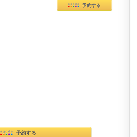
予約する
予約する