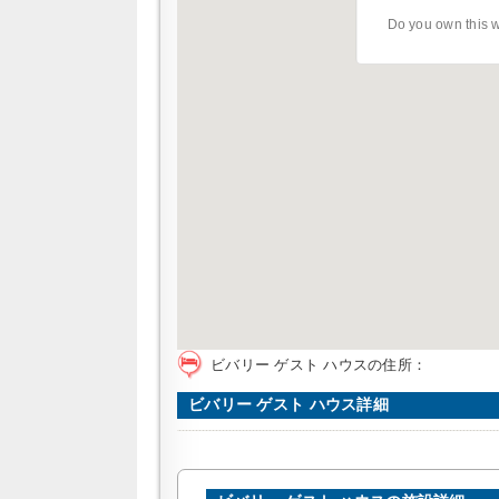
Do you own this 
ビバリー ゲスト ハウスの住所：
ビバリー ゲスト ハウス詳細