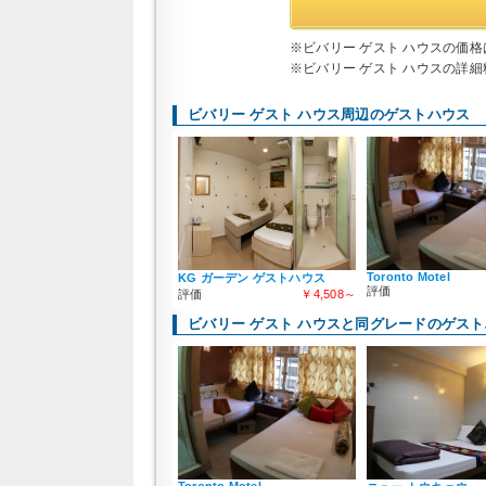
※ビバリー ゲスト ハウスの価格
※ビバリー ゲスト ハウスの詳細
ビバリー ゲスト ハウス周辺のゲストハウス
Toronto Motel
KG ガーデン ゲストハウス
評価
評価
￥4,508～
ビバリー ゲスト ハウスと同グレードのゲス
Toronto Motel