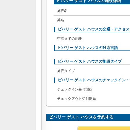
ビバリー ゲスト ハウスの施設詳細
施設名
英名
ビバリー ゲスト ハウスの交通・アクセス
空港までの距離
ビバリー ゲスト ハウスの対応言語
ビバリー ゲスト ハウスの施設タイプ
施設タイプ
ビバリー ゲスト ハウスのチェックイン
チェックイン受付開始
チェックアウト受付開始
ビバリー ゲスト ハウスを予約する