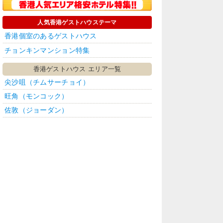
人気香港ゲストハウステーマ
香港個室のあるゲストハウス
チョンキンマンション特集
香港ゲストハウス エリア一覧
尖沙咀（チムサーチョイ）
旺角（モンコック）
佐敦（ジョーダン）