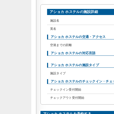
アショカ ホステルの施設詳細
施設名
英名
アショカ ホステルの交通・アクセス
空港までの距離
アショカ ホステルの対応言語
アショカ ホステルの施設タイプ
施設タイプ
アショカ ホステルのチェックイン・チェ
チェックイン受付開始
チェックアウト受付開始
アショカ ホステルを予約する