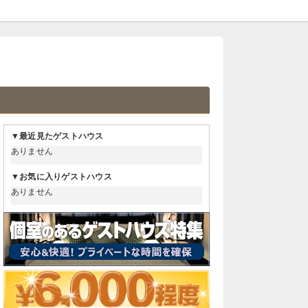
▼最近見たゲストハウス
ありません
▼お気に入りゲストハウス
ありません