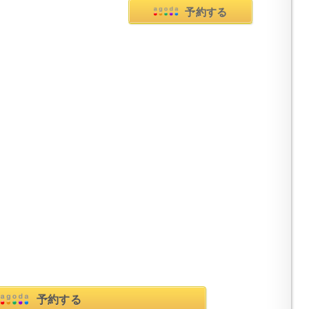
予約する
予約する